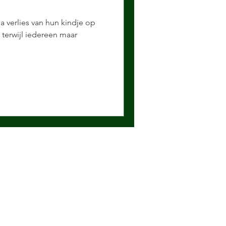
a verlies van hun kindje op
, terwijl iedereen maar